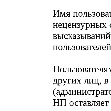
Имя пользова
нецензурных 
высказываний
пользователей
Пользователям
других лиц, в
(администрато
НП оставляет 