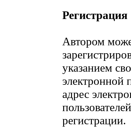
Регистрация
Автором може
зарегистриро
указанием св
электронной 
адрес электр
пользователей
регистрации.