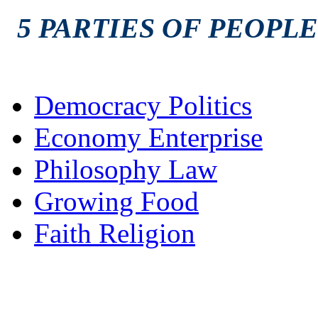
5 PARTIES OF PEOPLE
Democracy Politics
Economy Enterprise
Philosophy Law
Growing Food
Faith Religion