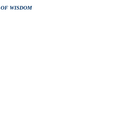
S OF WISDOM