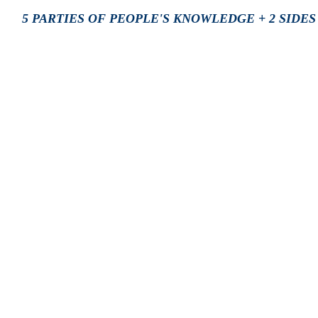
5 PARTIES OF PEOPLE'S KNOWLEDGE + 2 SIDE