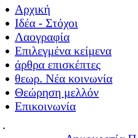
Αρχική
Ιδέα - Στόχοι
Λαογραφία
Επιλεγμένα κείμενα
άρθρα επισκέπτες
θεωρ. Νέα κοινωνία
Θεώρηση μελλόν
Επικοινωνία
.