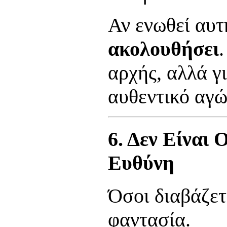
Αν ενωθεί αυτ
ακολουθήσει
αρχής, αλλά γ
αυθεντικό αγώ
6. Δεν Είναι 
Ευθύνη
Όσοι διαβάζετε
φαντασία.