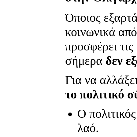
Όποιος εξαρτά
κοινωνικά από
προσφέρει τις
σήμερα
δεν ε
Για να αλλάξε
το πολιτικό 
Ο πολιτικός
λαό.