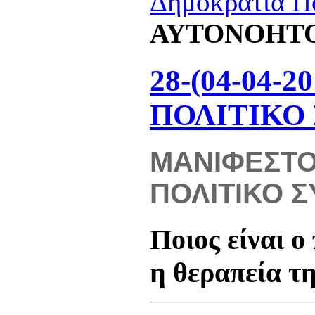
Δημοκρατία Π
ΑΥΤΟΝΟΗΤΟ
28-(04-04-
ΠΟΛΙΤΙΚΟ
ΜΑΝΙΦΕΣΤΟ
ΠΟΛΙΤΙΚΟ 
Ποιος είναι ο
η θεραπεία τη