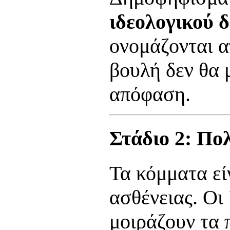
ιδεολογικού 
ονομάζονται α
βουλή δεν θα 
απόφαση.
Στάδιο 2: Πο
Τα κόμματα εί
ασθένειας. Οι 
μοιράζουν τα 