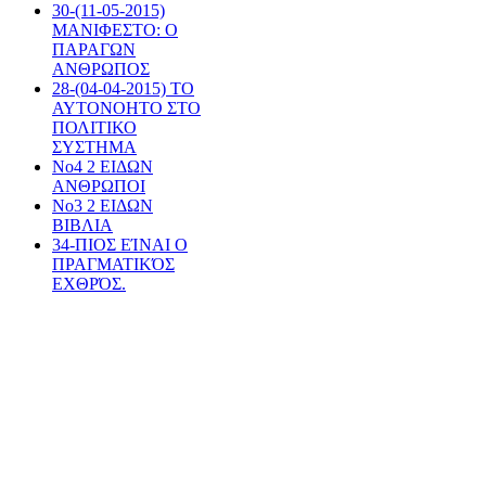
30-(11-05-2015)
ΜΑΝΙΦΕΣΤΟ: Ο
ΠΑΡΑΓΩΝ
ΑΝΘΡΩΠΟΣ
28-(04-04-2015) ΤΟ
ΑΥΤΟΝΟΗΤΟ ΣΤΟ
ΠΟΛΙΤΙΚΟ
ΣΥΣΤΗΜΑ
Νο4 2 ΕΙΔΩΝ
ΑΝΘΡΩΠΟΙ
Νο3 2 ΕΙΔΩΝ
ΒΙΒΛΙΑ
34-ΠΙΟΣ ΕΊΝΑΙ Ο
ΠΡΑΓΜΑΤΙΚΌΣ
ΕΧΘΡΌΣ.