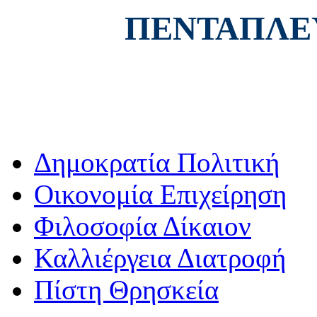
ΠΕΝΤΑΠΛΕ
Δημοκρατία Πολιτική
Οικονομία Επιχείρηση
Φιλοσοφία Δίκαιον
Καλλιέργεια Διατροφή
Πίστη Θρησκεία