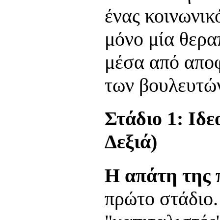
ένας κοινωνικ
μόνο μία θερα
μέσα από αποφ
των βουλευτώ
Στάδιο 1: Ιδε
Δεξιά)
Η απάτη της 
πρώτο στάδιο.