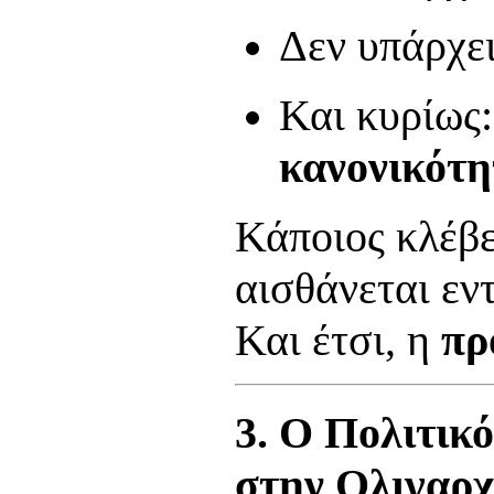
Δεν υπάρχει
Και κυρίως
κανονικότη
Κάποιος κλέβε
αισθάνεται εντ
Και έτσι, η
πρ
3. Ο Πολιτικό
στην Ολιγαρχ